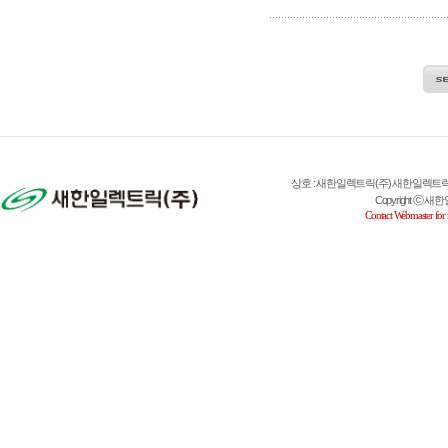
상호 : 새한일렉트릭(주) 새한일렉트릭(주) 대표
Copyright ⓒ 새한일렉
Contact Webmaster for 