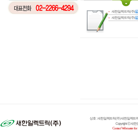
새한일렉트릭(주)
새한일렉트릭(주)
상호 : 새한일렉트릭(주) 새한일렉트릭(주) 대표
Copyright ⓒ 새한일렉
Contact Webmaster for 