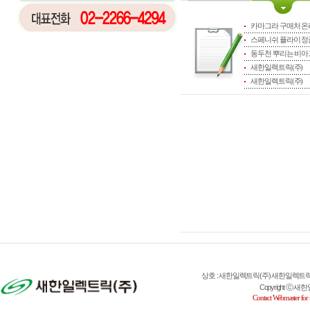
카마그라 구매처 온라
스페니쉬 플라이 정
동두천 뿌리는 비
새한일렉트릭(주)
새한일렉트릭(주)
상호 : 새한일렉트릭(주) 새한일렉트릭(주) 대표
Copyright ⓒ 새한일렉
Contact Webmaster for 